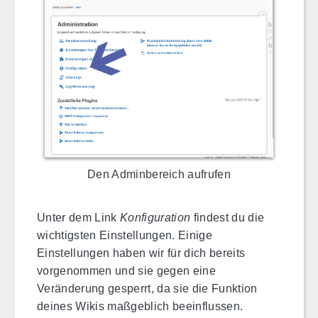
Den Adminbereich aufrufen
Unter dem Link
Konfiguration
findest du die
wichtigsten Einstellungen. Einige
Einstellungen haben wir für dich bereits
vorgenommen und sie gegen eine
Veränderung gesperrt, da sie die Funktion
deines Wikis maßgeblich beeinflussen.