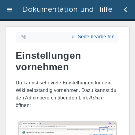
Dokumentation und Hilfe
Seite bearbeiten
Einstellungen
vornehmen
Du kannst sehr viele Einstellungen für dein
Wiki selbständig vornehmen. Dazu kannst du
den Adminbereich über den Link
Admin
öffnen: